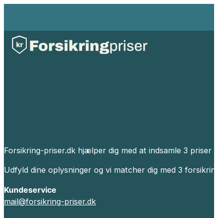
Forsikring-priser.dk hjælper dig med at indsamle 3 priser p
Udfyld dine oplysninger og vi matcher dig med 3 forsikrin
Kundeservice
mail@forsikring-priser.dk