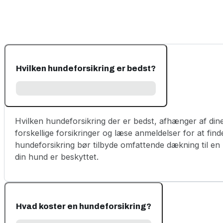
Hvilken hundeforsikring er bedst?
Hvilken hundeforsikring der er bedst, afhænger af dine
forskellige forsikringer og læse anmeldelser for at find
hundeforsikring bør tilbyde omfattende dækning til en r
din hund er beskyttet.
Hvad koster en hundeforsikring?