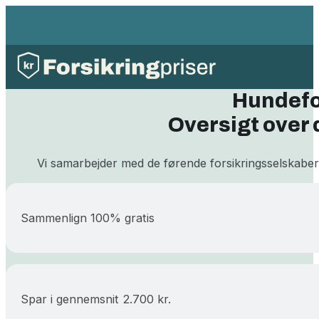
Hundefor
Oversigt over
Vi samarbejder med de førende forsikringsselskaber
Sammenlign 100% gratis
Spar i gennemsnit 2.700 kr.