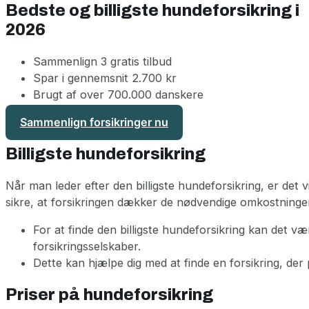
Bedste og billigste hundeforsikring i
2026
Sammenlign 3 gratis tilbud
Spar i gennemsnit 2.700 kr
Brugt af over 700.000 danskere
Sammenlign forsikringer nu
Billigste hundeforsikring
Når man leder efter den billigste hundeforsikring, er det v
sikre, at forsikringen dækker de nødvendige omkostning
For at finde den billigste hundeforsikring kan det væ
forsikringsselskaber.
Dette kan hjælpe dig med at finde en forsikring, der 
Priser på hundeforsikring