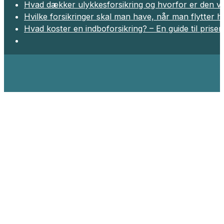
Hvad dækker ulykkesforsikring og hvorfor er den vig
Hvilke forsikringer skal man have, når man flytter 
Hvad koster en indboforsikring? – En guide til prise