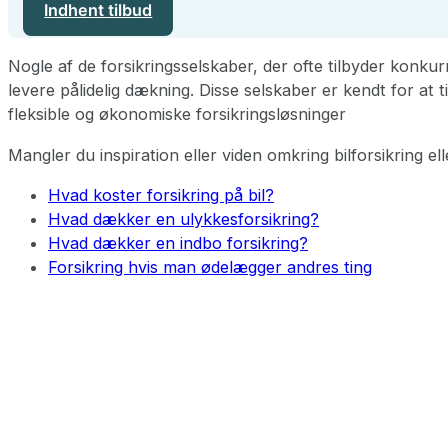
Indhent tilbud
Nogle af de forsikringsselskaber, der ofte tilbyder konk
levere pålidelig dækning. Disse selskaber er kendt for at t
fleksible og økonomiske forsikringsløsninger
Mangler du inspiration eller viden omkring bilforsikring 
Hvad koster forsikring på bil?
Hvad dækker en ulykkesforsikring?
Hvad dækker en indbo forsikring?
Forsikring hvis man ødelægger andres ting