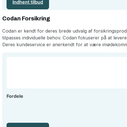
Indhent tilbud
Codan Forsikring
Codan er kendt for deres brede udvalg af forsikringsprod
tilpasses individuelle behov. Codan fokuserer på at levere
Deres kundeservice er anerkendt for at være imødekommend
Fordele