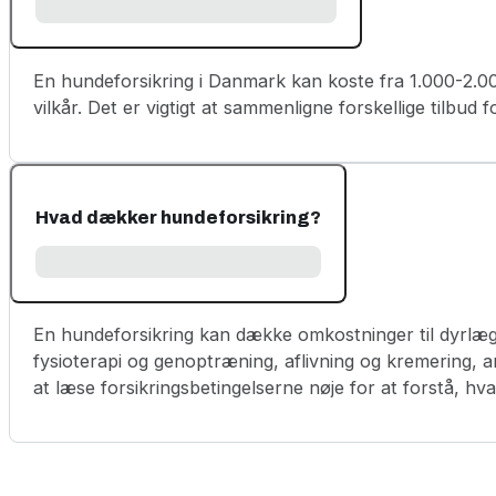
En hundeforsikring i Danmark kan koste fra 1.000-2.00
vilkår. Det er vigtigt at sammenligne forskellige tilbud 
Hvad dækker hundeforsikring?
En hundeforsikring kan dække omkostninger til dyrlæg
fysioterapi og genoptræning, aflivning og kremering, an
at læse forsikringsbetingelserne nøje for at forstå, hv