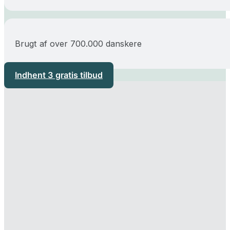
Brugt af over 700.000 danskere
Indhent 3 gratis tilbud