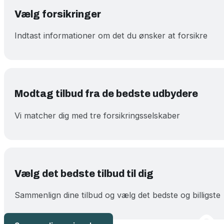
Vælg forsikringer
Indtast informationer om det du ønsker at forsikre
Modtag tilbud fra de bedste udbydere
Vi matcher dig med tre forsikringsselskaber
Vælg det bedste tilbud til dig
Sammenlign dine tilbud og vælg det bedste og billigste