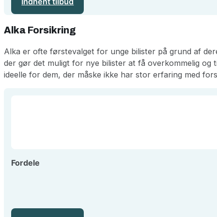
Indhent tilbud
Alka Forsikring
Alka er ofte førstevalget for unge bilister på grund af de
der gør det muligt for nye bilister at få overkommelig og t
ideelle for dem, der måske ikke har stor erfaring med fors
Fordele