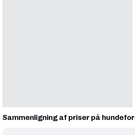
Sammenligning af priser på hundefor