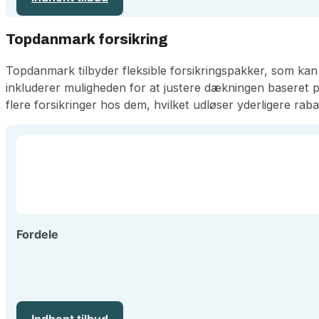
Topdanmark forsikring
Topdanmark tilbyder fleksible forsikringspakker, som kan s
inkluderer muligheden for at justere dækningen baseret p
flere forsikringer hos dem, hvilket udløser yderligere raba
Fordele