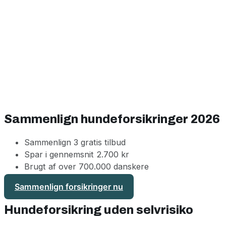
Sammenlign hundeforsikringer 2026
Sammenlign 3 gratis tilbud
Spar i gennemsnit 2.700 kr
Brugt af over 700.000 danskere
Sammenlign forsikringer nu
Hundeforsikring uden selvrisiko