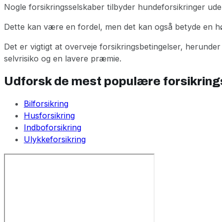
Nogle forsikringsselskaber tilbyder hundeforsikringer uden
Dette kan være en fordel, men det kan også betyde en hø
Det er vigtigt at overveje forsikringsbetingelser, herund
selvrisiko og en lavere præmie.
Udforsk de mest populære forsikring
Bilforsikring
Husforsikring
Indboforsikring
Ulykkeforsikring