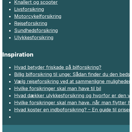
Knallert og scooter
Livsforsikring
Motorcykelforsikring
Rejseforsikring
Sundhedsforsikring
Ulykkesforsikring
Inspiration
Hvad betyder friskade på bilforsikring?
Billig bilforsikring til unge: Sådan finder du den beds
Vælg rejseforsikring ved at sammenligne muligheder
Hvilke forsikringer skal man have til bil
Hvad dækker ulykkesforsikring og hvorfor er den vig
Hvilke forsikringer skal man have, når man flytter 
Hvad koster en indboforsikring? – En guide til prise