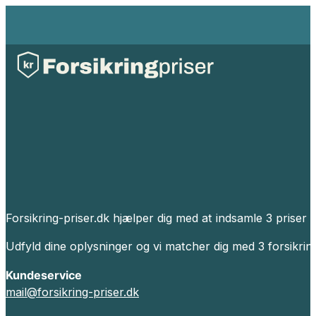
Forsikring-priser.dk hjælper dig med at indsamle 3 priser p
Udfyld dine oplysninger og vi matcher dig med 3 forsikrin
Kundeservice
mail@forsikring-priser.dk